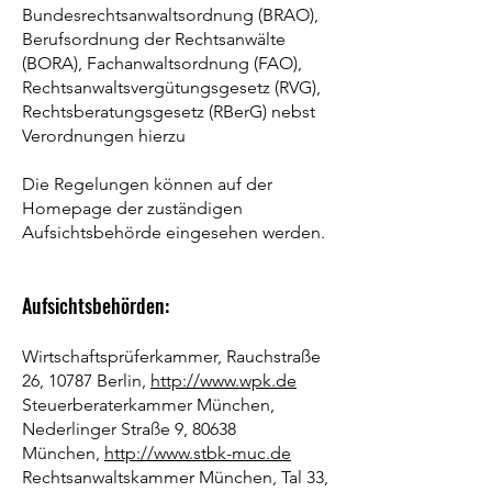
Bundesrechtsanwaltsordnung (BRAO),
Berufsordnung der Rechtsanwälte
(BORA), Fachanwaltsordnung (FAO),
Rechtsanwaltsvergütungsgesetz (RVG),
Rechtsberatungsgesetz (RBerG) nebst
Verordnungen hierzu
Die Regelungen können auf der
Homepage der zuständigen
Aufsichtsbehörde eingesehen werden.
Aufsichtsbehörden:
Wirtschaftsprüferkammer, Rauchstraße
26, 10787 Berlin,
http://www.wpk.de
Steuerberaterkammer München,
Nederlinger Straße 9, 80638
München,
http://www.stbk-muc.de
Rechtsanwaltskammer München, Tal 33,