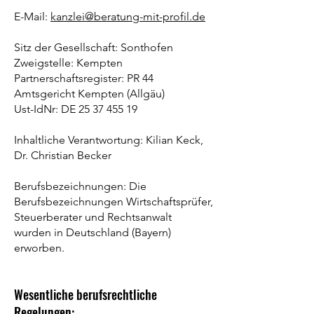
E-Mail:
kanzlei@beratung-mit-profil.de
Sitz der Gesellschaft: Sonthofen
Zweigstelle: Kempten
Partnerschaftsregister: PR 44
Amtsgericht Kempten (Allgäu)
Ust-IdNr: DE 25 37 455 19
Inhaltliche Verantwortung:
Kilian Keck,
Dr. Christian Becker
Berufsbezeichnungen: Die
Berufsbezeichnungen Wirtschaftsprüfer,
Steuerberater und Rechtsanwalt
wurden in Deutschland (Bayern)
erworben.
Wesentliche berufsrechtliche
Regelungen: