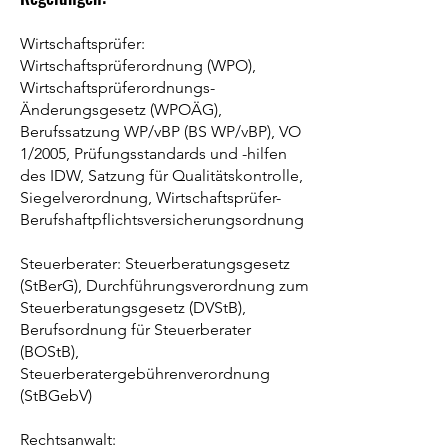
Wirtschaftsprüfer:
Wirtschaftsprüferordnung (WPO),
Wirtschaftsprüferordnungs-
Änderungsgesetz (WPOÄG),
Berufssatzung WP/vBP (BS WP/vBP), VO
1/2005, Prüfungsstandards und -hilfen
des IDW, Satzung für Qualitätskontrolle,
Siegelverordnung, Wirtschaftsprüfer-
Berufshaftpflichtsversicherungsordnung
Steuerberater: Steuerberatungsgesetz
(StBerG), Durchführungsverordnung zum
Steuerberatungsgesetz (DVStB),
Berufsordnung für Steuerberater
(BOStB),
Steuerberatergebührenverordnung
(StBGebV)
Rechtsanwalt: